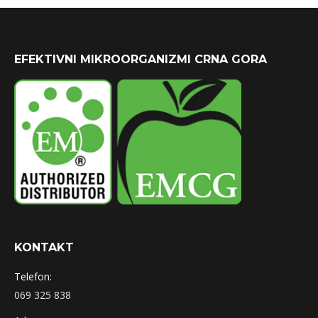
EFEKTIVNI MIKROORGANIZMI CRNA GORA
KONTAKT
Telefon:
069 325 838