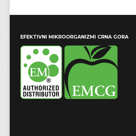
EFEKTIVNI MIKROORGANIZMI CRNA GORA