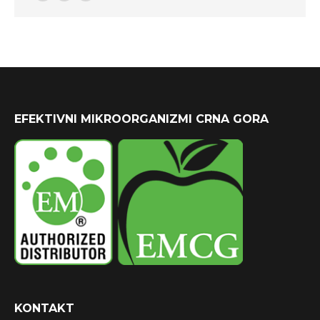
Facebook
YouTube
Instagram
EFEKTIVNI MIKROORGANIZMI CRNA GORA
KONTAKT