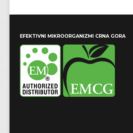
EFEKTIVNI MIKROORGANIZMI CRNA GORA