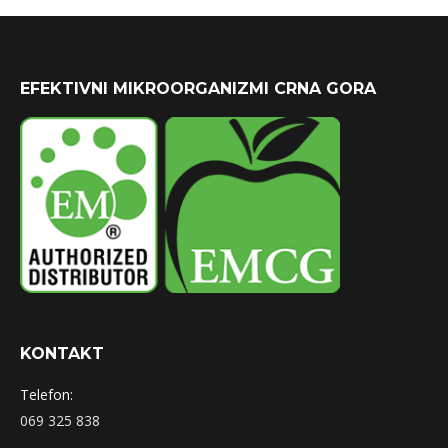
EFEKTIVNI MIKROORGANIZMI CRNA GORA
KONTAKT
Telefon:
069 325 838