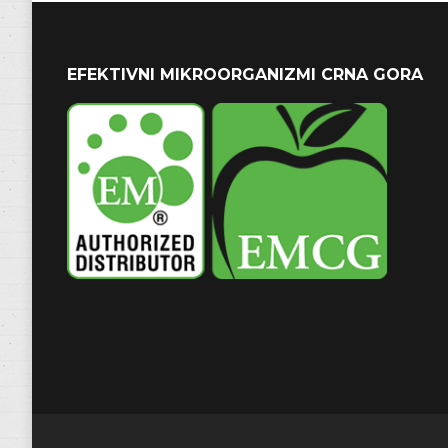
EFEKTIVNI MIKROORGANIZMI CRNA GORA