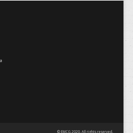
ra
© EMCG 2020. All rights reserved.