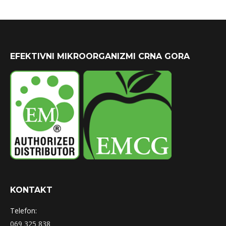
EFEKTIVNI MIKROORGANIZMI CRNA GORA
KONTAKT
Telefon:
069 325 838