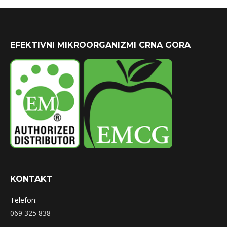
EFEKTIVNI MIKROORGANIZMI CRNA GORA
KONTAKT
Telefon:
069 325 838