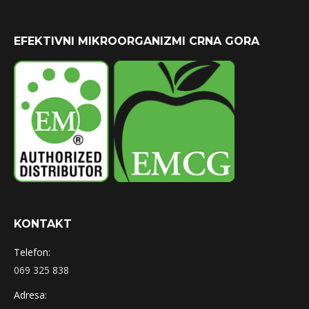
EFEKTIVNI MIKROORGANIZMI CRNA GORA
KONTAKT
Telefon:
069 325 838
Adresa: