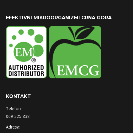
EFEKTIVNI MIKROORGANIZMI CRNA GORA
KONTAKT
Telefon:
069 325 838
Adresa: