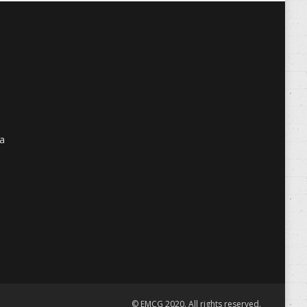
ra
© EMCG 2020. All rights reserved.