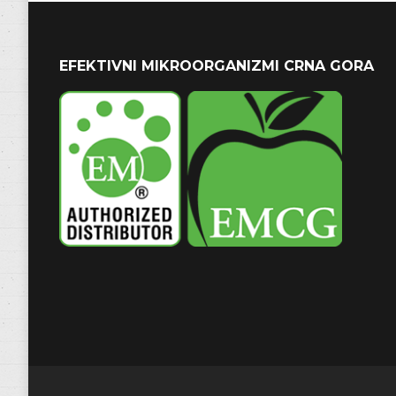
EFEKTIVNI MIKROORGANIZMI CRNA GORA