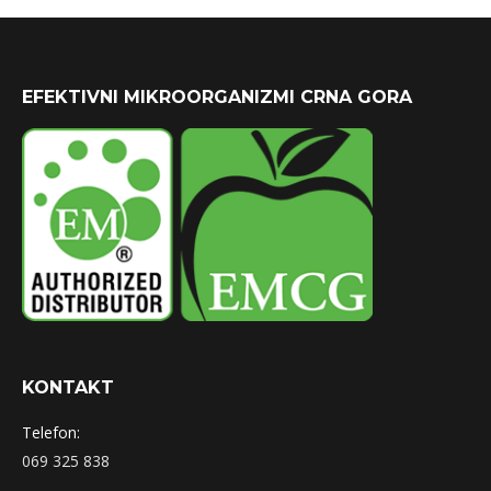
EFEKTIVNI MIKROORGANIZMI CRNA GORA
KONTAKT
Telefon:
069 325 838