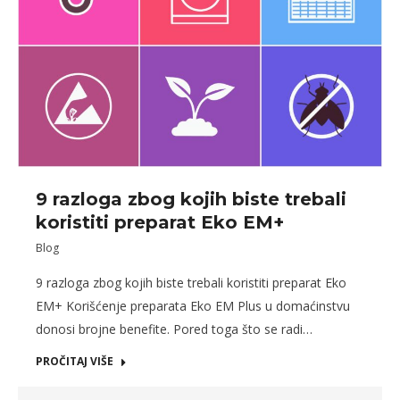
9 razloga zbog kojih biste trebali
koristiti preparat Eko EM+
Blog
9 razloga zbog kojih biste trebali koristiti preparat Eko
EM+ Korišćenje preparata Eko EM Plus u domaćinstvu
donosi brojne benefite. Pored toga što se radi…
PROČITAJ VIŠE