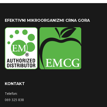
EFEKTIVNI MIKROORGANIZMI CRNA GORA
KONTAKT
Telefon:
069 325 838