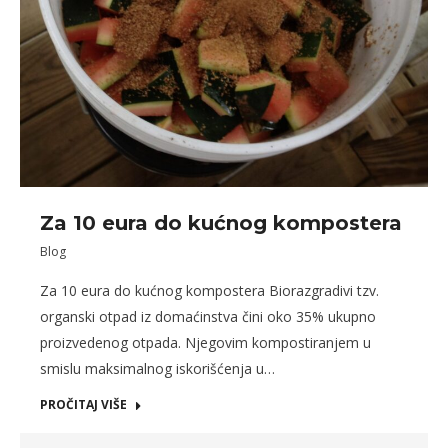
Za 10 eura do kućnog kompostera
Blog
Za 10 eura do kućnog kompostera Biorazgradivi tzv.
organski otpad iz domaćinstva čini oko 35% ukupno
proizvedenog otpada. Njegovim kompostiranjem u
smislu maksimalnog iskorišćenja u…
PROČITAJ VIŠE