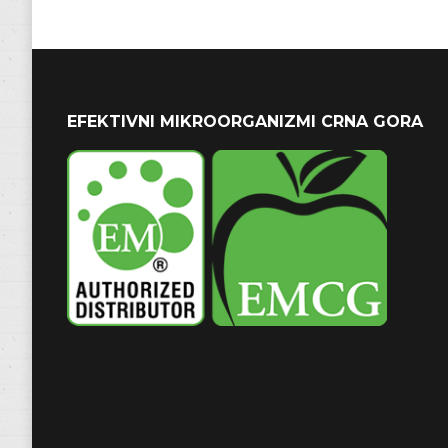
EFEKTIVNI MIKROORGANIZMI CRNA GORA