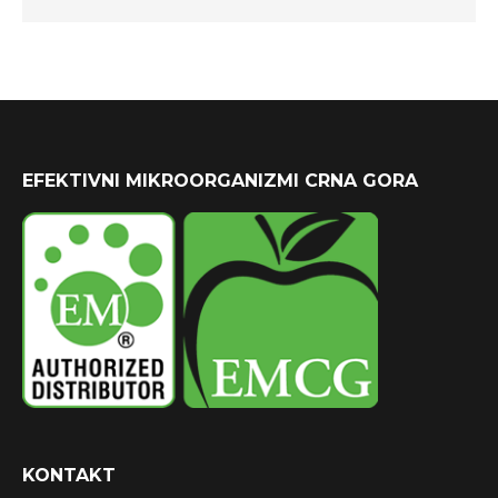
EFEKTIVNI MIKROORGANIZMI CRNA GORA
KONTAKT