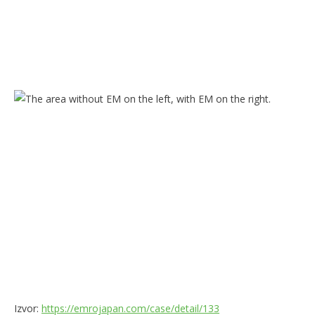
Izvor:
https://emrojapan.com/case/detail/133